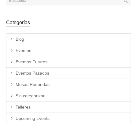
Categorías
Blog
Eventos
Eventos Futuros
Eventos Pasados
Mesas Redondas
Sin categorizar
Talleres
Upcoming Events