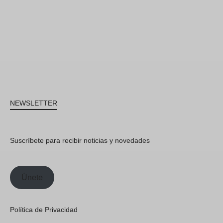
NEWSLETTER
Suscríbete para recibir noticias y novedades
Únete
Política de Privacidad