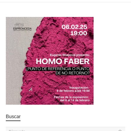
Buscar