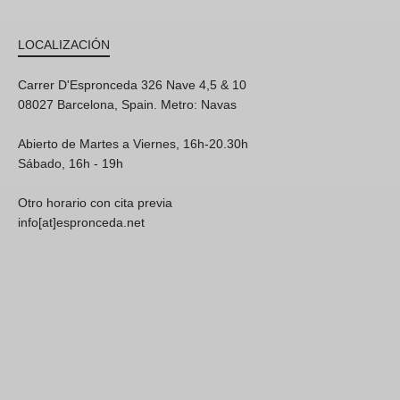
LOCALIZACIÓN
Carrer D'Espronceda 326 Nave 4,5 & 10
08027 Barcelona, Spain. Metro: Navas
Abierto de Martes a Viernes, 16h-20.30h
Sábado, 16h - 19h
Otro horario con cita previa
info[at]espronceda.net