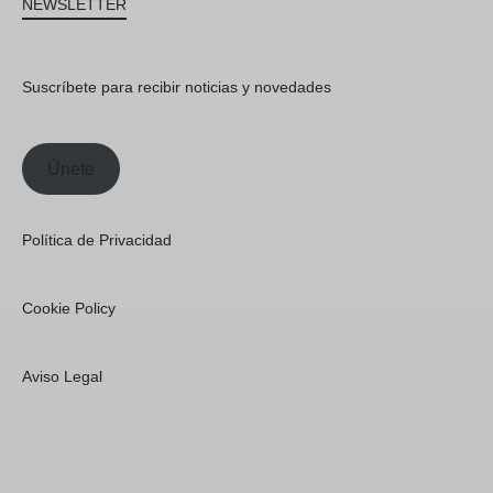
NEWSLETTER
Suscríbete para recibir noticias y novedades
Únete
Política de Privacidad
Cookie Policy
Aviso Legal