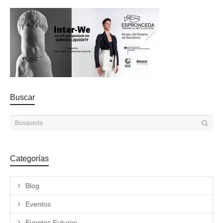
Buscar
Categorías
Blog
Eventos
Eventos Futuros