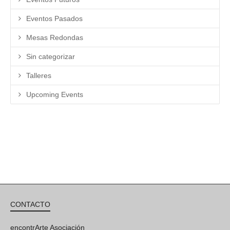
Eventos Pasados
Mesas Redondas
Sin categorizar
Talleres
Upcoming Events
CONTACTO
encontrArte Asociación