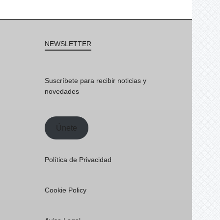
NEWSLETTER
Suscríbete para recibir noticias y
novedades
Únete
Política de Privacidad
Cookie Policy