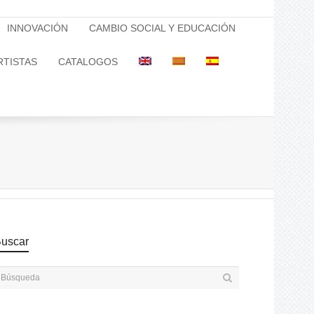
INNOVACIÓN
CAMBIO SOCIAL Y EDUCACIÓN
RTISTAS
CATALOGOS
uscar