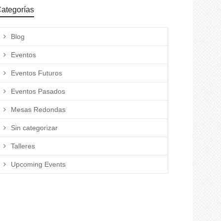
ategorías
Blog
Eventos
Eventos Futuros
Eventos Pasados
Mesas Redondas
Sin categorizar
Talleres
Upcoming Events