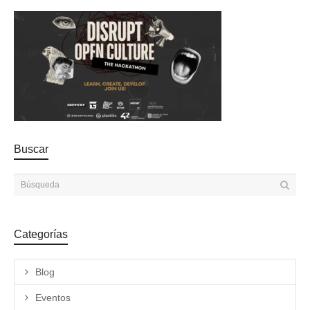
Buscar
Categorías
Blog
Eventos