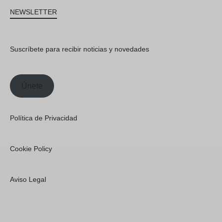
NEWSLETTER
Suscríbete para recibir noticias y novedades
Únete
Política de Privacidad
Cookie Policy
Aviso Legal