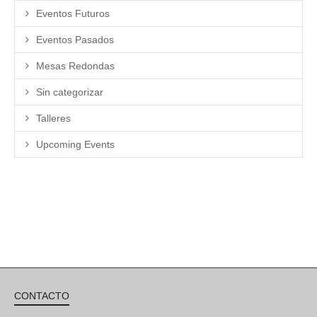
Eventos Futuros
Eventos Pasados
Mesas Redondas
Sin categorizar
Talleres
Upcoming Events
CONTACTO