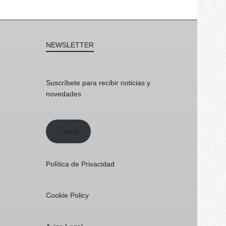
NEWSLETTER
Suscríbete para recibir noticias y
novedades
Únete
Política de Privacidad
Cookie Policy