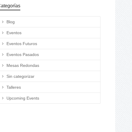
ategorías
Blog
Eventos
Eventos Futuros
Eventos Pasados
Mesas Redondas
Sin categorizar
Talleres
Upcoming Events