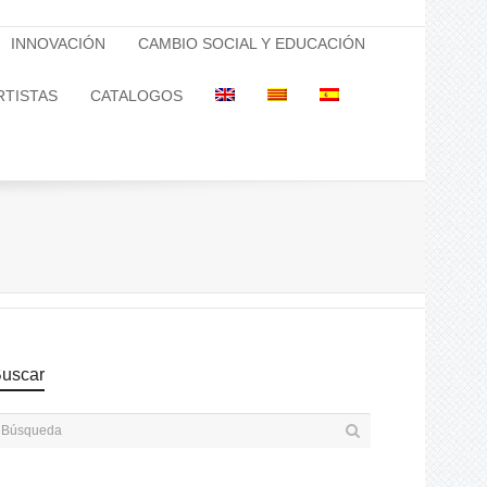
INNOVACIÓN
CAMBIO SOCIAL Y EDUCACIÓN
RTISTAS
CATALOGOS
uscar