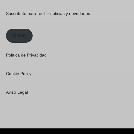
Suscríbete para recibir noticias y novedades
Únete
Política de Privacidad
Cookie Policy
Aviso Legal