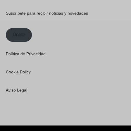
Suscríbete para recibir noticias y novedades
Únete
Política de Privacidad
Cookie Policy
Aviso Legal