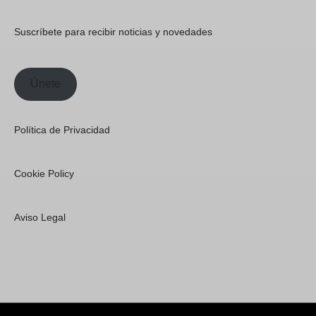
Suscríbete para recibir noticias y novedades
Únete
Política de Privacidad
Cookie Policy
Aviso Legal