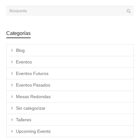
Categorías
Blog
Eventos
Eventos Futuros
Eventos Pasados
Mesas Redondas
Sin categorizar
Talleres
Upcoming Events