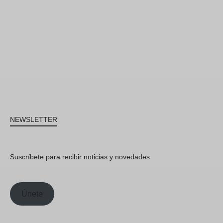
NEWSLETTER
Suscríbete para recibir noticias y novedades
Únete