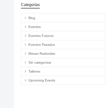
Categorías
Blog
Eventos
Eventos Futuros
Eventos Pasados
Mesas Redondas
Sin categorizar
Talleres
Upcoming Events