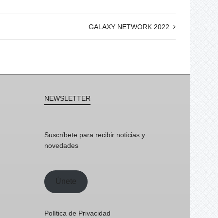
GALAXY NETWORK 2022
NEWSLETTER
Suscríbete para recibir noticias y
novedades
Únete
Política de Privacidad