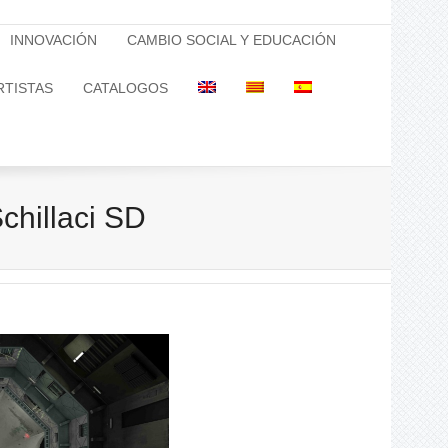
INNOVACIÓN
CAMBIO SOCIAL Y EDUCACIÓN
RTISTAS
CATALOGOS
chillaci SD