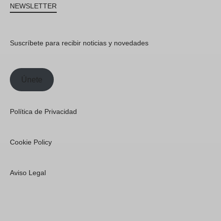
NEWSLETTER
Suscríbete para recibir noticias y novedades
Únete
Política de Privacidad
Cookie Policy
Aviso Legal