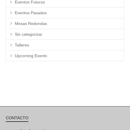
Eventos Futuros
Eventos Pasados
Mesas Redondas
Sin categorizar
Talleres
Upcoming Events
CONTACTO