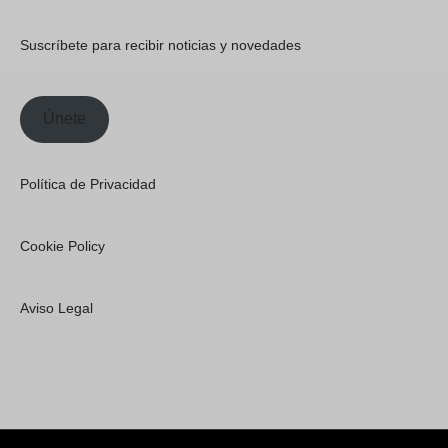
Suscríbete para recibir noticias y novedades
Únete
Política de Privacidad
Cookie Policy
Aviso Legal