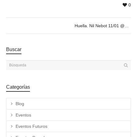
0
Huella. Nil Nebot 11/01 @19h
Buscar
Categorías
Blog
Eventos
Eventos Futuros