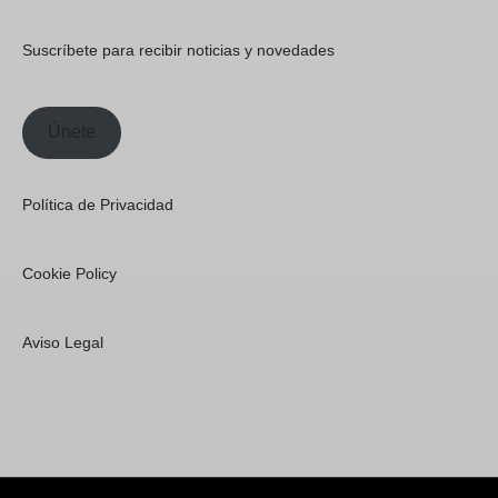
Suscríbete para recibir noticias y novedades
Únete
Política de Privacidad
Cookie Policy
Aviso Legal