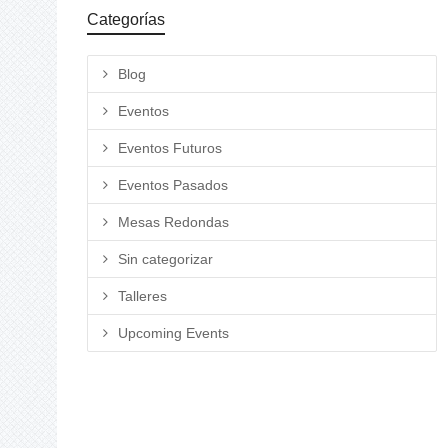
Categorías
Blog
Eventos
Eventos Futuros
Eventos Pasados
Mesas Redondas
Sin categorizar
Talleres
Upcoming Events