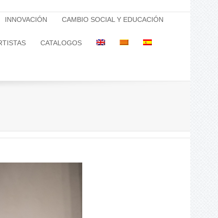
INNOVACIÓN
CAMBIO SOCIAL Y EDUCACIÓN
RTISTAS
CATALOGOS