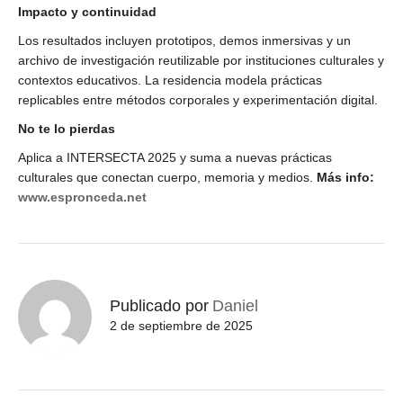
Impacto y continuidad
Los resultados incluyen prototipos, demos inmersivas y un
archivo de investigación reutilizable por instituciones culturales y
contextos educativos. La residencia modela prácticas
replicables entre métodos corporales y experimentación digital.
No te lo pierdas
Aplica a INTERSECTA 2025 y suma a nuevas prácticas
culturales que conectan cuerpo, memoria y medios.
Más info:
www.espronceda.net
Publicado por
Daniel
2 de septiembre de 2025