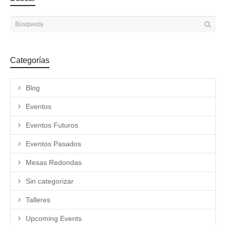
Categorías
Blog
Eventos
Eventos Futuros
Eventos Pasados
Mesas Redondas
Sin categorizar
Talleres
Upcoming Events