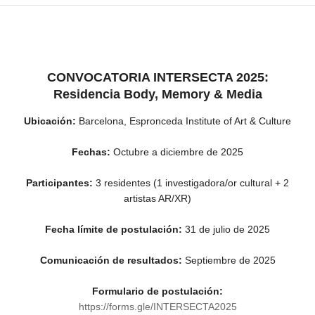
CONVOCATORIA INTERSECTA 2025:
Residencia Body, Memory & Media
Ubicación:
Barcelona, Espronceda Institute of Art & Culture
Fechas:
Octubre a diciembre de 2025
Participantes:
3 residentes (1 investigadora/or cultural + 2
artistas AR/XR)
Fecha límite de postulación:
31 de julio de 2025
Comunicación de resultados:
Septiembre de 2025
Formulario de postulación:
https://forms.gle/INTERSECTA2025