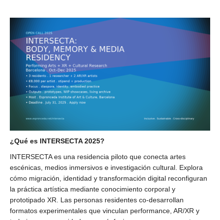
¿Qué es INTERSECTA 2025?
INTERSECTA es una residencia piloto que conecta artes
escénicas, medios inmersivos e investigación cultural. Explora
cómo migración, identidad y transformación digital reconfiguran
la práctica artística mediante conocimiento corporal y
prototipado XR. Las personas residentes co-desarrollan
formatos experimentales que vinculan performance, AR/XR y