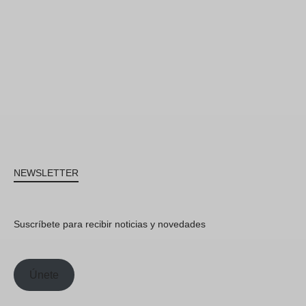
NEWSLETTER
Suscríbete para recibir noticias y novedades
Únete