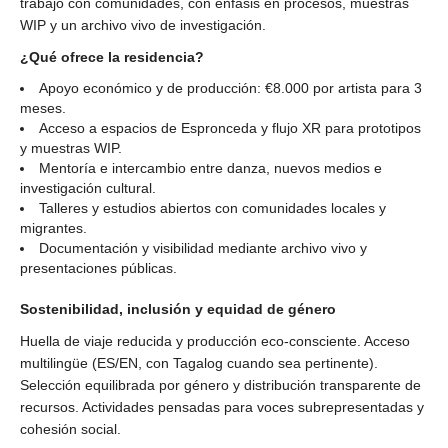
trabajo con comunidades, con énfasis en procesos, muestras
WIP y un archivo vivo de investigación.
¿Qué ofrece la residencia?
Apoyo económico y de producción: €8.000 por artista para 3
meses.
Acceso a espacios de Espronceda y flujo XR para prototipos
y muestras WIP.
Mentoría e intercambio entre danza, nuevos medios e
investigación cultural.
Talleres y estudios abiertos con comunidades locales y
migrantes.
Documentación y visibilidad mediante archivo vivo y
presentaciones públicas.
Sostenibilidad, inclusión y equidad de género
Huella de viaje reducida y producción eco-consciente. Acceso
multilingüe (ES/EN, con Tagalog cuando sea pertinente).
Selección equilibrada por género y distribución transparente de
recursos. Actividades pensadas para voces subrepresentadas y
cohesión social.