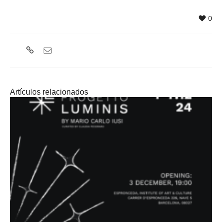
0
Artículos relacionados