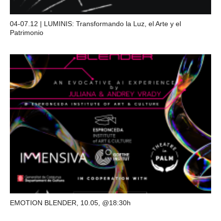
04-07.12 | LUMINIS: Transformando la Luz, el Arte y el
Patrimonio
EMOTION BLENDER, 10.05, @18:30h