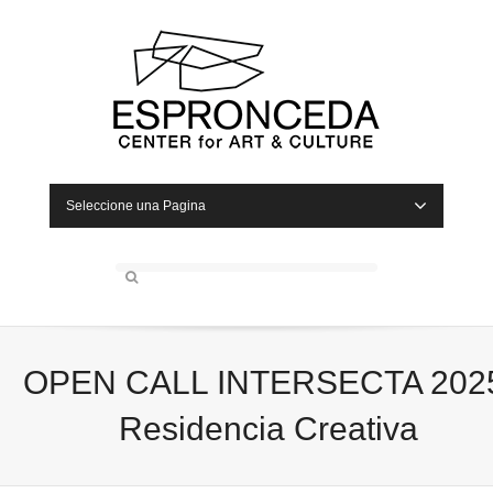
Seleccione una Pagina
OPEN CALL INTERSECTA 202
Residencia Creativa