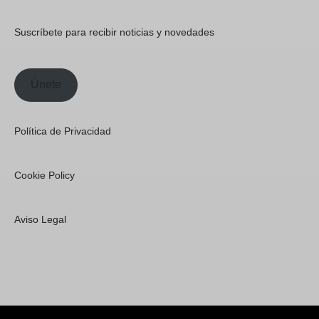
Suscríbete para recibir noticias y novedades
Únete
Política de Privacidad
Cookie Policy
Aviso Legal