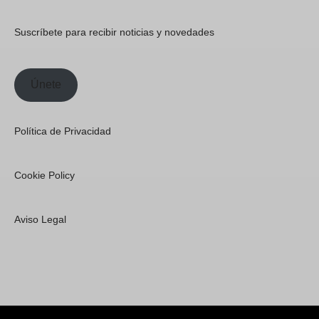
Suscríbete para recibir noticias y novedades
Únete
Política de Privacidad
Cookie Policy
Aviso Legal