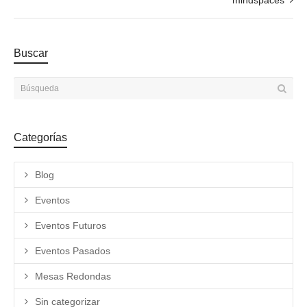
mindspaces
Buscar
Categorías
Blog
Eventos
Eventos Futuros
Eventos Pasados
Mesas Redondas
Sin categorizar