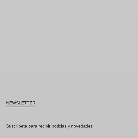
NEWSLETTER
Suscríbete para recibir noticias y novedades