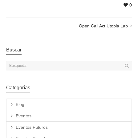
0
Open Call Act Utopia Lab
Buscar
Categorías
Blog
Eventos
Eventos Futuros