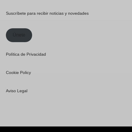
Suscríbete para recibir noticias y novedades
Únete
Política de Privacidad
Cookie Policy
Aviso Legal