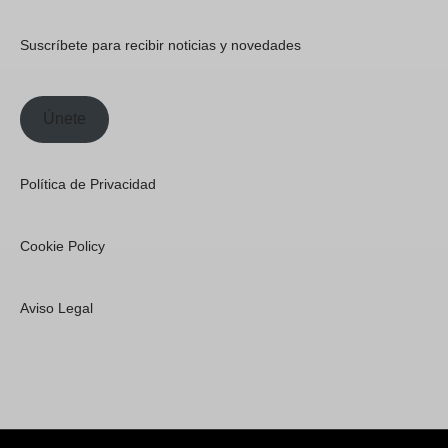
Suscríbete para recibir noticias y novedades
Únete
Política de Privacidad
Cookie Policy
Aviso Legal