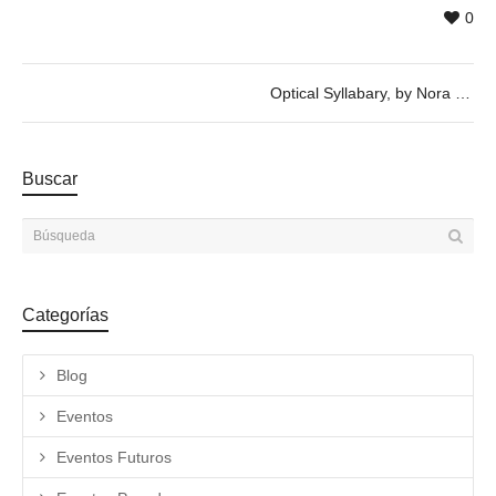
0
Optical Syllabary, by Nora Schmel
Buscar
Categorías
Blog
Eventos
Eventos Futuros