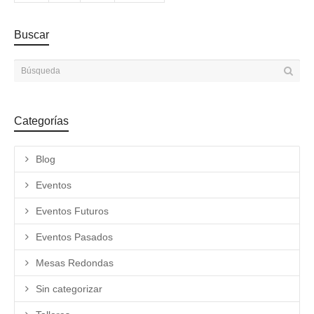
Buscar
Categorías
Blog
Eventos
Eventos Futuros
Eventos Pasados
Mesas Redondas
Sin categorizar