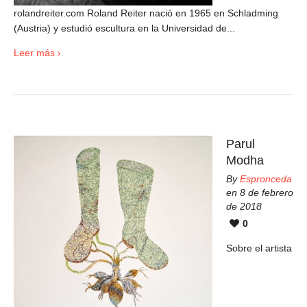
rolandreiter.com Roland Reiter nació en 1965 en Schladming
(Austria) y estudió escultura en la Universidad de...
Leer más
Parul
Modha
By
Espronceda
en 8 de febrero
de 2018
0
Sobre el artista