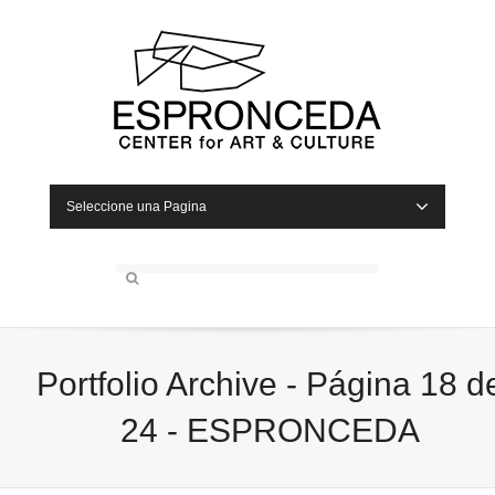
Seleccione una Pagina
Portfolio Archive - Página 18 d
24 - ESPRONCEDA