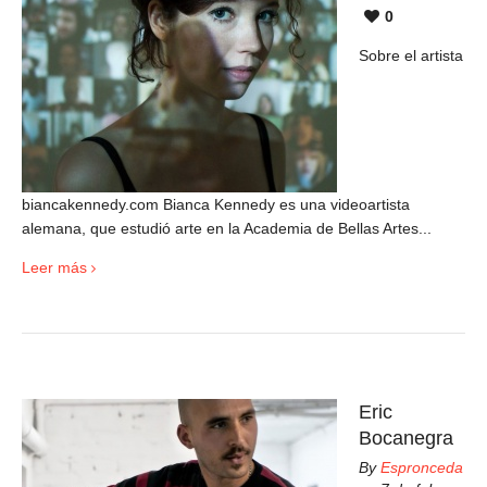
0
Sobre el artista
biancakennedy.com Bianca Kennedy es una videoartista
alemana, que estudió arte en la Academia de Bellas Artes...
Leer más
Eric
Bocanegra
By
Espronceda