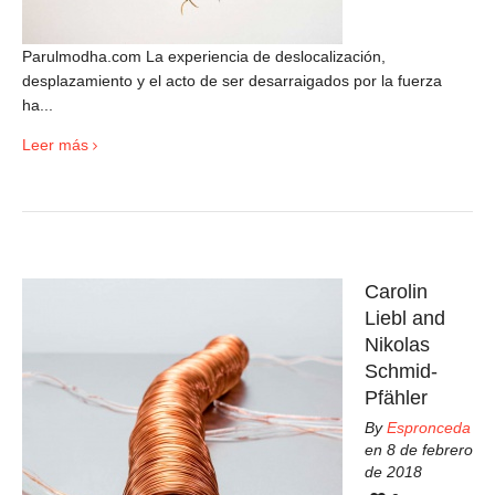
Parulmodha.com La experiencia de deslocalización,
desplazamiento y el acto de ser desarraigados por la fuerza
ha...
Leer más
Carolin
Liebl and
Nikolas
Schmid-
Pfähler
By
Espronceda
en 8 de febrero
de 2018