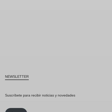
NEWSLETTER
Suscríbete para recibir noticias y novedades