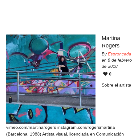
Martina
Rogers
By
Espronceda
en 8 de febrero
de 2018
0
Sobre el artista
vimeo.com/martinarogers instagram.com/rogersmartina
(Barcelona, 1988) Artista visual, licenciada en Comunicación