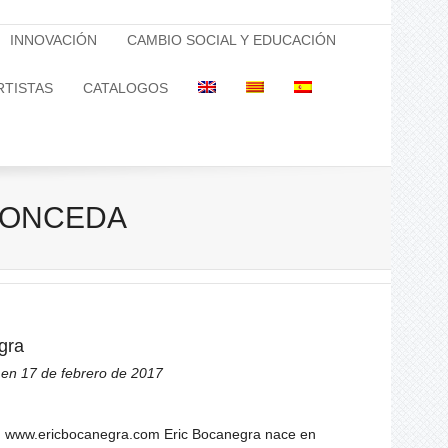
INNOVACIÓN
CAMBIO SOCIAL Y EDUCACIÓN
RTISTAS
CATALOGOS
SPRONCEDA
gra
en 17 de febrero de 2017
ta: www.ericbocanegra.com Eric Bocanegra nace en