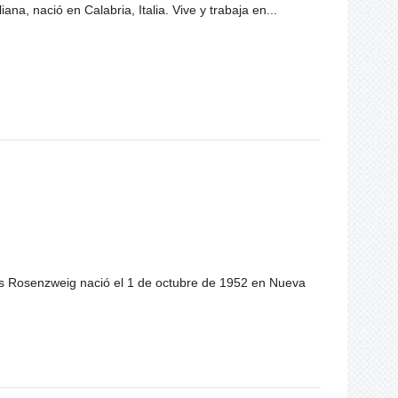
aliana, nació en Calabria, Italia. Vive y trabaja en...
ris Rosenzweig nació el 1 de octubre de 1952 en Nueva