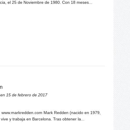
cia, el 25 de Noviembre de 1980. Con 18 meses...
n
en 15 de febrero de 2017
ta: www.markredden.com Mark Redden (nacido en 1979,
 vive y trabaja en Barcelona. Tras obtener la...