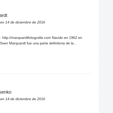
ardt
en 14 de diciembre de 2016
a : http://marquardtfotografie.com Nacido en 1962 en
 Sven Marquardt fue una parte definitoria de la...
senko
en 14 de diciembre de 2016