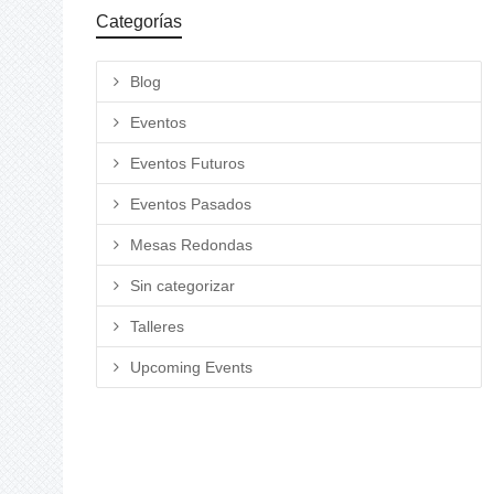
Categorías
Blog
Eventos
Eventos Futuros
Eventos Pasados
Mesas Redondas
Sin categorizar
Talleres
Upcoming Events