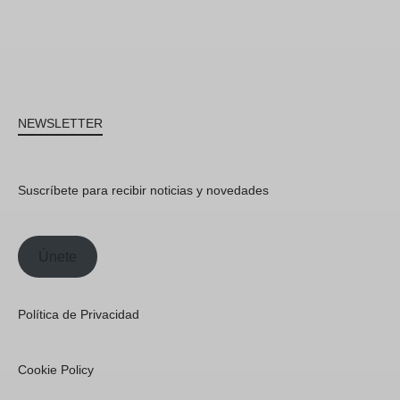
NEWSLETTER
Suscríbete para recibir noticias y novedades
Únete
Política de Privacidad
Cookie Policy