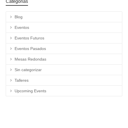
Categorías
Blog
Eventos
Eventos Futuros
Eventos Pasados
Mesas Redondas
Sin categorizar
Talleres
Upcoming Events