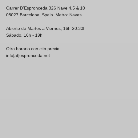
Carrer D'Espronceda 326 Nave 4,5 & 10
08027 Barcelona, Spain. Metro: Navas
Abierto de Martes a Viernes, 16h-20.30h
Sábado, 16h - 19h
Otro horario con cita previa
info[at]espronceda.net