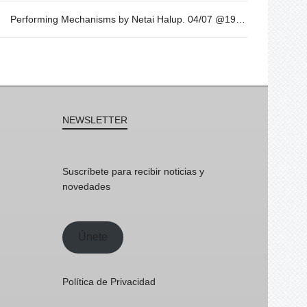
Performing Mechanisms by Netai Halup. 04/07 @19h
NEWSLETTER
Suscríbete para recibir noticias y
novedades
Únete
Política de Privacidad