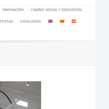
INNOVACIÓN
CAMBIO SOCIAL Y EDUCACIÓN
RTISTAS
CATALOGOS