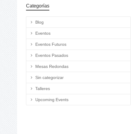
Categorías
Blog
Eventos
Eventos Futuros
Eventos Pasados
Mesas Redondas
Sin categorizar
Talleres
Upcoming Events