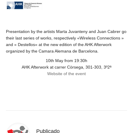
Presentation by the artists Marta Juvanteny and Juan Cabrer go
their last series of works, respectively «Wireless Connections »
and « Destellos» at the new edition of the AHK Afterwork
organized by the Camara Alemana de Barcelona.
10th May from 19:30h
AHK Afterwork at carrer Còrsega, 301-303, 3º2ª
Website of the event
Publicado