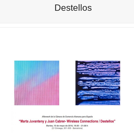
Destellos