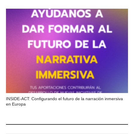
INSIDE-ACT: Configurando el futuro de la narración inmersiva
en Europa