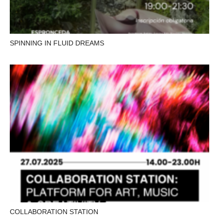
SPINNING IN FLUID DREAMS
COLLABORATION STATION