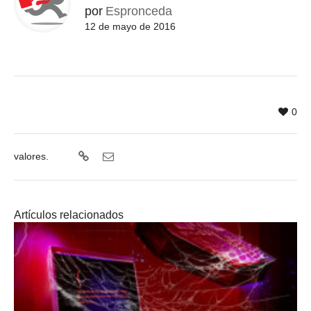
por
Espronceda
12 de mayo de 2016
0
valores.
Artículos relacionados