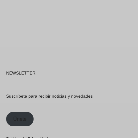
NEWSLETTER
Suscríbete para recibir noticias y novedades
Únete