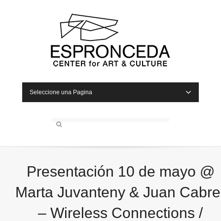
Seleccione una Pagina
Presentación 10 de mayo @
Marta Juvanteny & Juan Cabre
– Wireless Connections /