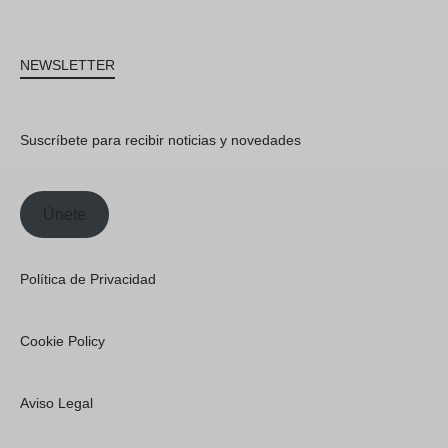
NEWSLETTER
Suscríbete para recibir noticias y novedades
Únete
Política de Privacidad
Cookie Policy
Aviso Legal