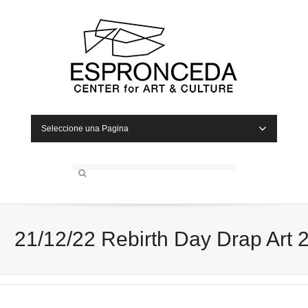
Seleccione una Pagina
21/12/22 Rebirth Day Drap Art 