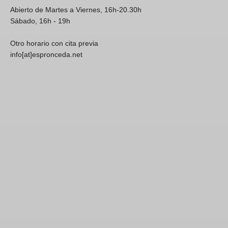
Abierto de Martes a Viernes, 16h-20.30h
Sábado, 16h - 19h
Otro horario con cita previa
info[at]espronceda.net