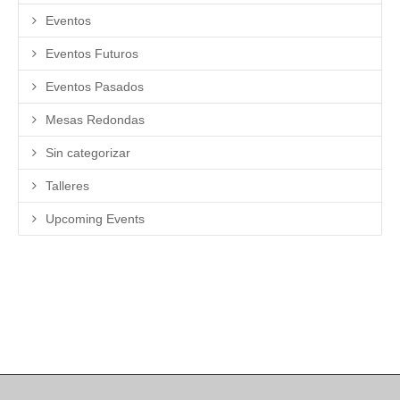
Eventos
Eventos Futuros
Eventos Pasados
Mesas Redondas
Sin categorizar
Talleres
Upcoming Events