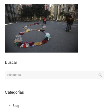
Buscar
Categorías
Blog