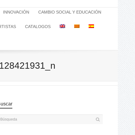
INNOVACIÓN
CAMBIO SOCIAL Y EDUCACIÓN
RTISTAS
CATALOGOS
128421931_n
uscar