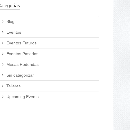
ategorías
Blog
Eventos
Eventos Futuros
Eventos Pasados
Mesas Redondas
Sin categorizar
Talleres
Upcoming Events