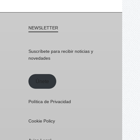
NEWSLETTER
Suscríbete para recibir noticias y
novedades
Únete
Política de Privacidad
Cookie Policy