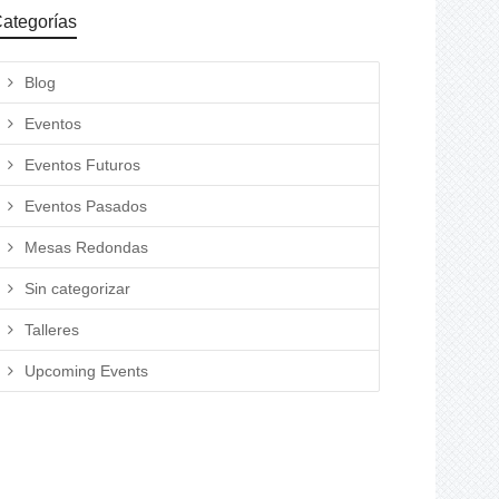
ategorías
Blog
Eventos
Eventos Futuros
Eventos Pasados
Mesas Redondas
Sin categorizar
Talleres
Upcoming Events