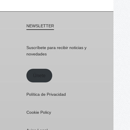
NEWSLETTER
Suscríbete para recibir noticias y
novedades
Únete
Política de Privacidad
Cookie Policy