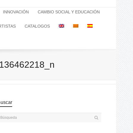
INNOVACIÓN
CAMBIO SOCIAL Y EDUCACIÓN
RTISTAS
CATALOGOS
136462218_n
uscar