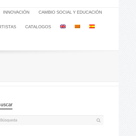
INNOVACIÓN
CAMBIO SOCIAL Y EDUCACIÓN
RTISTAS
CATALOGOS
uscar