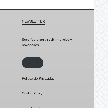
NEWSLETTER
Suscríbete para recibir noticias y
novedades
Únete
Política de Privacidad
Cookie Policy