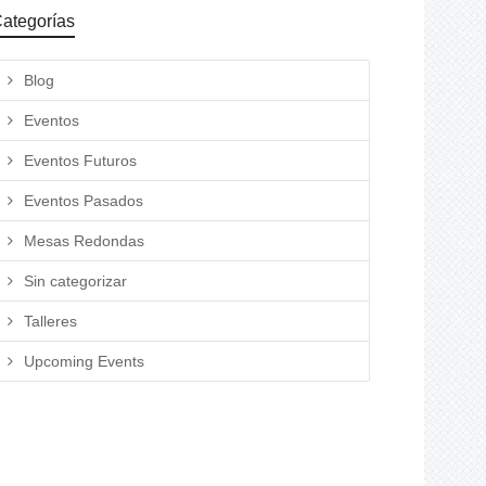
ategorías
Blog
Eventos
Eventos Futuros
Eventos Pasados
Mesas Redondas
Sin categorizar
Talleres
Upcoming Events