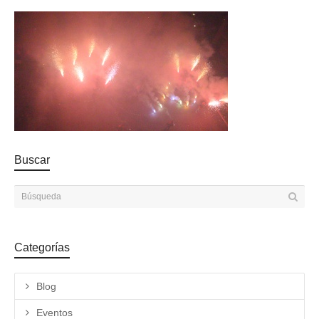
Buscar
Categorías
Blog
Eventos