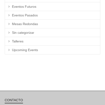
Eventos Futuros
Eventos Pasados
Mesas Redondas
Sin categorizar
Talleres
Upcoming Events
CONTACTO