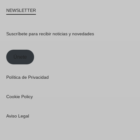
NEWSLETTER
Suscríbete para recibir noticias y novedades
Únete
Política de Privacidad
Cookie Policy
Aviso Legal