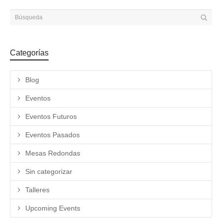
Categorías
Blog
Eventos
Eventos Futuros
Eventos Pasados
Mesas Redondas
Sin categorizar
Talleres
Upcoming Events