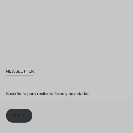
NEWSLETTER
Suscríbete para recibir noticias y novedades
Únete