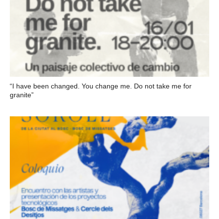
“I have been changed. You change me. Do not take me for
granite”