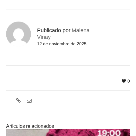
Publicado por
Malena
Vinay
12 de noviembre de 2025
0
Artículos relacionados