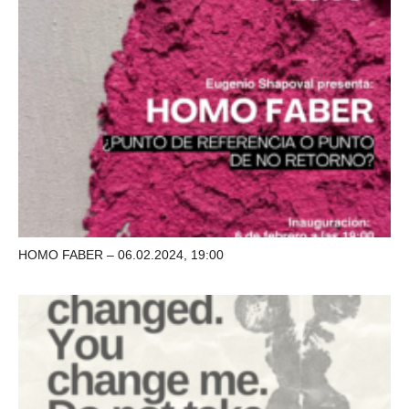
HOMO FABER – 06.02.2024, 19:00