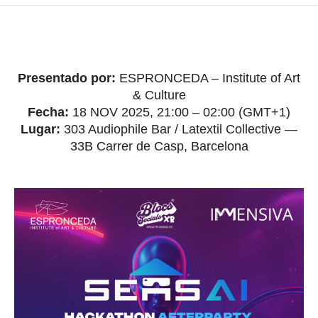
Presentado por:
ESPRONCEDA – Institute of Art
& Culture
Fecha:
18 NOV 2025, 21:00 – 02:00 (GMT+1)
Lugar:
303 Audiophile Bar / Latextil Collective —
33B Carrer de Casp, Barcelona