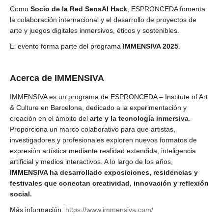
Como
Socio de la Red SensAI Hack
, ESPRONCEDA fomenta
la colaboración internacional y el desarrollo de proyectos de
arte y juegos digitales inmersivos, éticos y sostenibles.
El evento forma parte del programa
IMMENSIVA 2025
.
Acerca de IMMENSIVA
IMMENSIVA es un programa de ESPRONCEDA – Institute of Art
& Culture en Barcelona, dedicado a la experimentación y
creación en el ámbito del
arte y la tecnología inmersiva
.
Proporciona un marco colaborativo para que artistas,
investigadores y profesionales exploren nuevos formatos de
expresión artística mediante realidad extendida, inteligencia
artificial y medios interactivos. A lo largo de los años,
IMMENSIVA ha desarrollado exposiciones, residencias y
festivales que conectan creatividad, innovación y reflexión
social.
Más información:
https://www.immensiva.com/