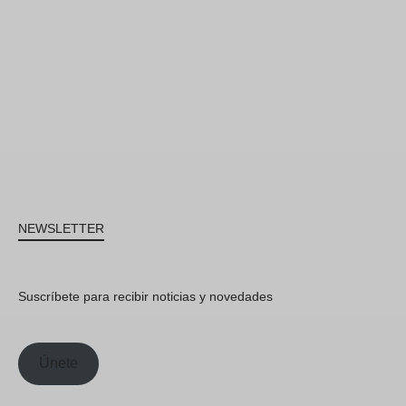
NEWSLETTER
Suscríbete para recibir noticias y novedades
Únete