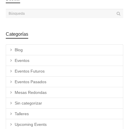
Categorías
Blog
Eventos
Eventos Futuros
Eventos Pasados
Mesas Redondas
Sin categorizar
Talleres
Upcoming Events