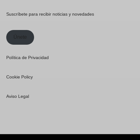
Suscríbete para recibir noticias y novedades
Únete
Política de Privacidad
Cookie Policy
Aviso Legal