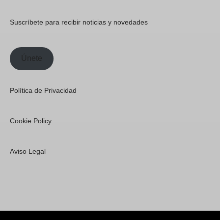
Suscríbete para recibir noticias y novedades
Únete
Política de Privacidad
Cookie Policy
Aviso Legal