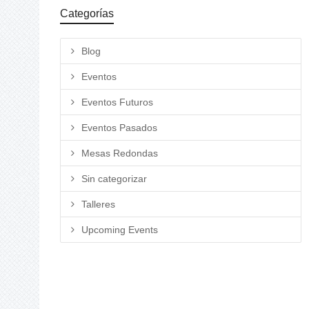
Categorías
Blog
Eventos
Eventos Futuros
Eventos Pasados
Mesas Redondas
Sin categorizar
Talleres
Upcoming Events