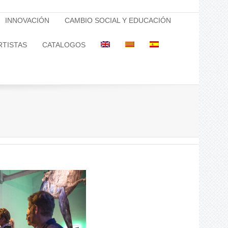
INNOVACIÓN
CAMBIO SOCIAL Y EDUCACIÓN
RTISTAS
CATALOGOS