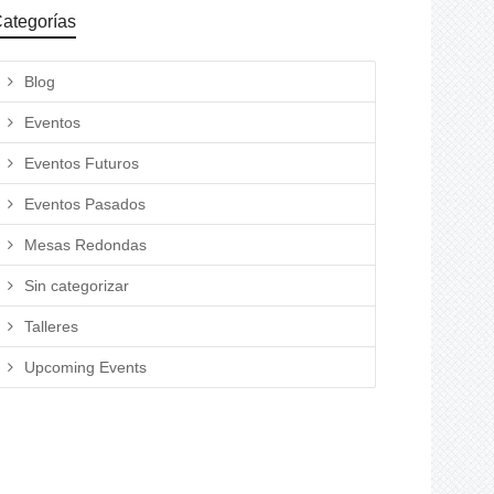
ategorías
Blog
Eventos
Eventos Futuros
Eventos Pasados
Mesas Redondas
Sin categorizar
Talleres
Upcoming Events