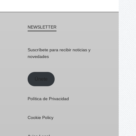
NEWSLETTER
Suscríbete para recibir noticias y
novedades
Únete
Política de Privacidad
Cookie Policy