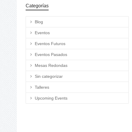
Categorías
Blog
Eventos
Eventos Futuros
Eventos Pasados
Mesas Redondas
Sin categorizar
Talleres
Upcoming Events