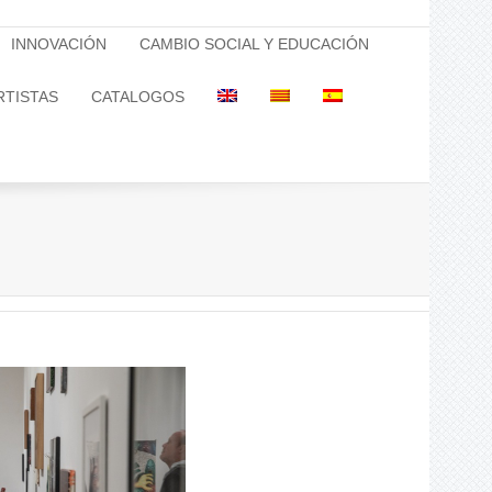
INNOVACIÓN
CAMBIO SOCIAL Y EDUCACIÓN
RTISTAS
CATALOGOS