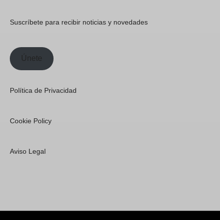
Suscríbete para recibir noticias y novedades
Únete
Política de Privacidad
Cookie Policy
Aviso Legal