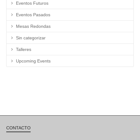
Eventos Futuros
Eventos Pasados
Mesas Redondas
Sin categorizar
Talleres
Upcoming Events
CONTACTO