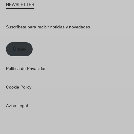
NEWSLETTER
Suscríbete para recibir noticias y novedades
Únete
Política de Privacidad
Cookie Policy
Aviso Legal