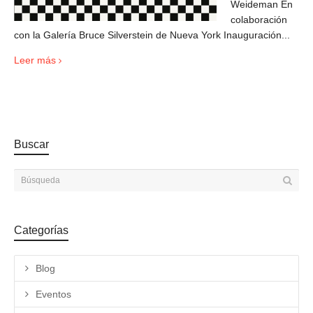
Weideman En
colaboración
con la Galería Bruce Silverstein de Nueva York Inauguración...
Leer más
Buscar
Categorías
Blog
Eventos