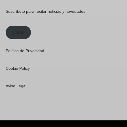
Suscríbete para recibir noticias y novedades
Únete
Política de Privacidad
Cookie Policy
Aviso Legal