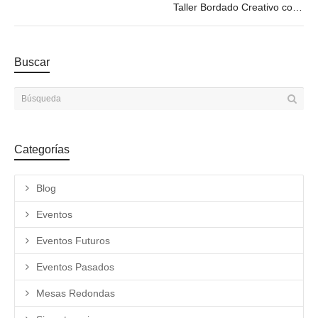
Taller Bordado Creativo con Martín Eluchans
Buscar
Categorías
Blog
Eventos
Eventos Futuros
Eventos Pasados
Mesas Redondas