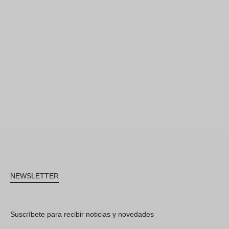
NEWSLETTER
Suscríbete para recibir noticias y novedades