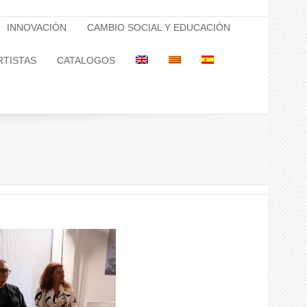
INNOVACIÓN
CAMBIO SOCIAL Y EDUCACIÓN
RTISTAS
CATALOGOS