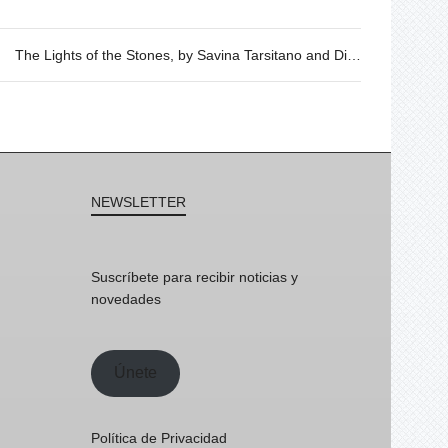
The Lights of the Stones, by Savina Tarsitano and Dinu Flamand
NEWSLETTER
Suscríbete para recibir noticias y
novedades
Únete
Política de Privacidad