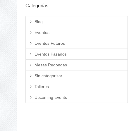
Categorías
Blog
Eventos
Eventos Futuros
Eventos Pasados
Mesas Redondas
Sin categorizar
Talleres
Upcoming Events