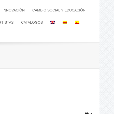
INNOVACIÓN
CAMBIO SOCIAL Y EDUCACIÓN
RTISTAS
CATALOGOS