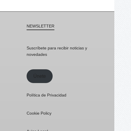
NEWSLETTER
Suscríbete para recibir noticias y
novedades
Únete
Política de Privacidad
Cookie Policy