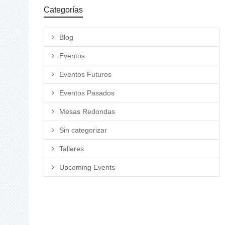
Categorías
Blog
Eventos
Eventos Futuros
Eventos Pasados
Mesas Redondas
Sin categorizar
Talleres
Upcoming Events