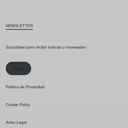
NEWSLETTER
Suscríbete para recibir noticias y novedades
Únete
Política de Privacidad
Cookie Policy
Aviso Legal