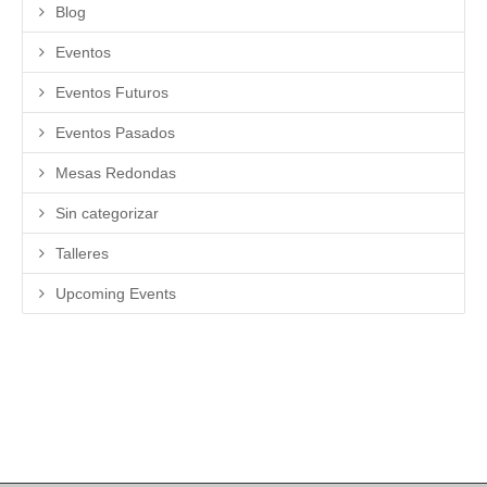
Blog
Eventos
Eventos Futuros
Eventos Pasados
Mesas Redondas
Sin categorizar
Talleres
Upcoming Events