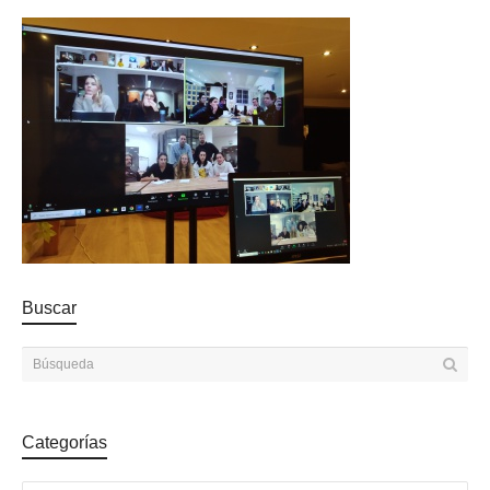
Buscar
Categorías