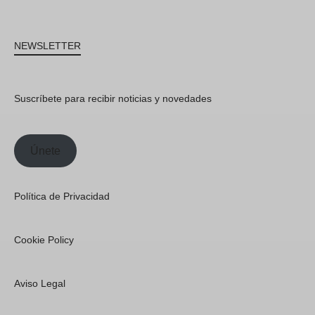
NEWSLETTER
Suscríbete para recibir noticias y novedades
Únete
Política de Privacidad
Cookie Policy
Aviso Legal