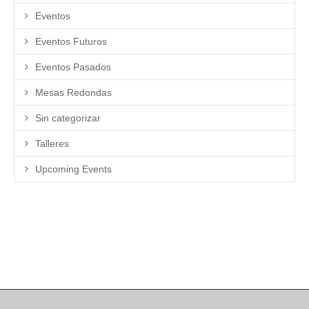
Eventos
Eventos Futuros
Eventos Pasados
Mesas Redondas
Sin categorizar
Talleres
Upcoming Events