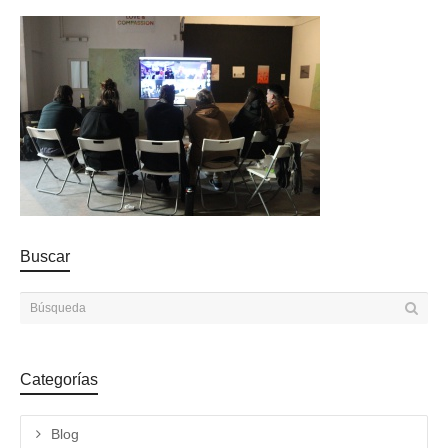
Buscar
Categorías
Blog