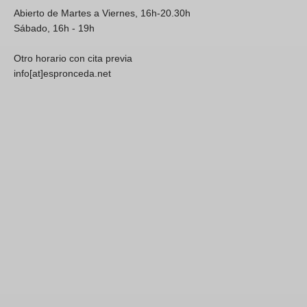
Abierto de Martes a Viernes, 16h-20.30h
Sábado, 16h - 19h
Otro horario con cita previa
info[at]espronceda.net