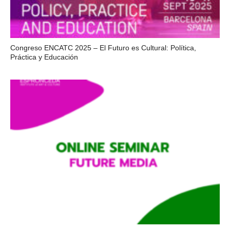
Congreso ENCATC 2025 – El Futuro es Cultural: Política,
Práctica y Educación