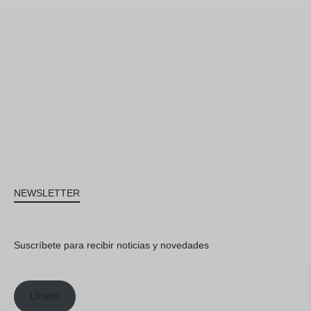
NEWSLETTER
Suscríbete para recibir noticias y novedades
Únete