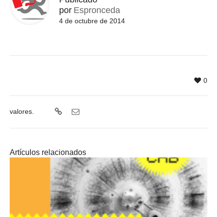
por
Espronceda
4 de octubre de 2014
0
valores.
Artículos relacionados