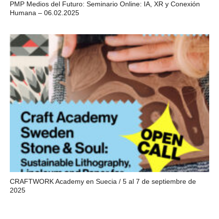
PMP Medios del Futuro: Seminario Online: IA, XR y Conexión
Humana – 06.02.2025
CRAFTWORK Academy en Suecia / 5 al 7 de septiembre de
2025