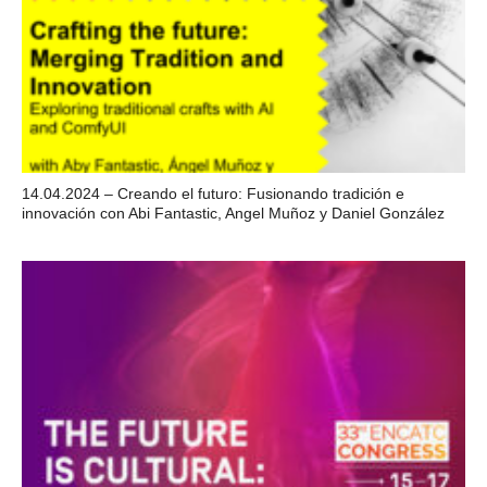
14.04.2024 – Creando el futuro: Fusionando tradición e
innovación con Abi Fantastic, Angel Muñoz y Daniel González