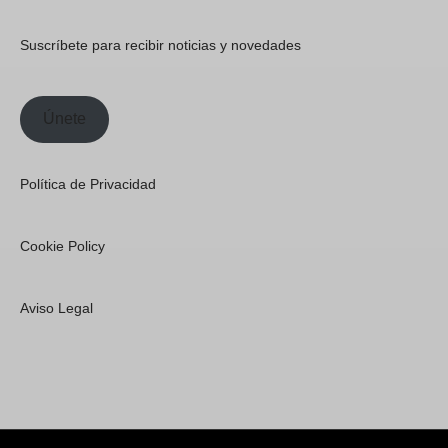
Suscríbete para recibir noticias y novedades
Únete
Política de Privacidad
Cookie Policy
Aviso Legal