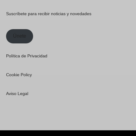
Suscríbete para recibir noticias y novedades
Únete
Política de Privacidad
Cookie Policy
Aviso Legal