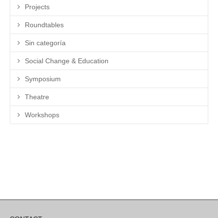
Projects
Roundtables
Sin categoría
Social Change & Education
Symposium
Theatre
Workshops