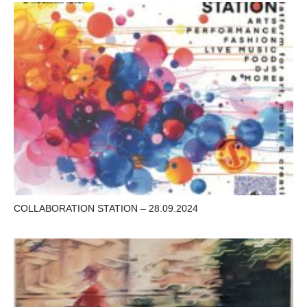
COLLABORATION STATION – 28.09.2024