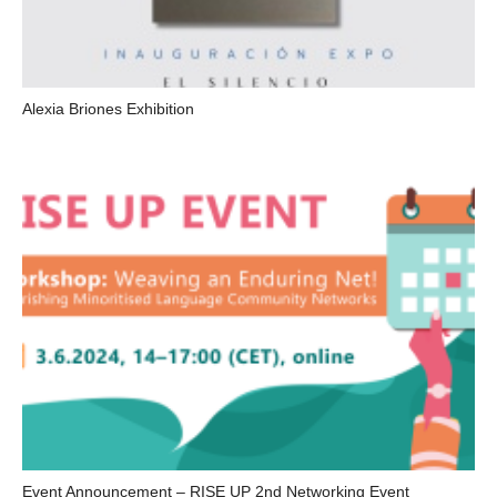
Alexia Briones Exhibition
Event Announcement – RISE UP 2nd Networking Event