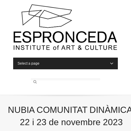
Select a page
NUBIA COMUNITAT DINÀMICA
22 i 23 de novembre 2023