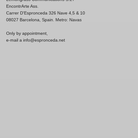
EncontrArte Ass.
Carrer D'Espronceda 326 Nave 4,5 & 10
08027 Barcelona, Spain. Metro: Navas
Only by appointment,
e-mail a info@espronceda.net