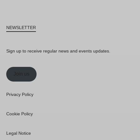
NEWSLETTER
Sign up to receive regular news and events updates.
Join us
Privacy Policy
Cookie Policy
Legal Notice