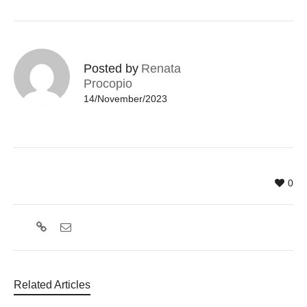
Posted by
Renata
Procopio
14/November/2023
0
Related Articles