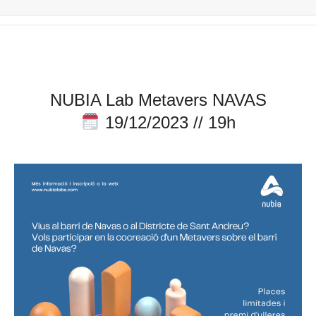
NUBIA Lab Metavers NAVAS
19/12/2023 // 19h