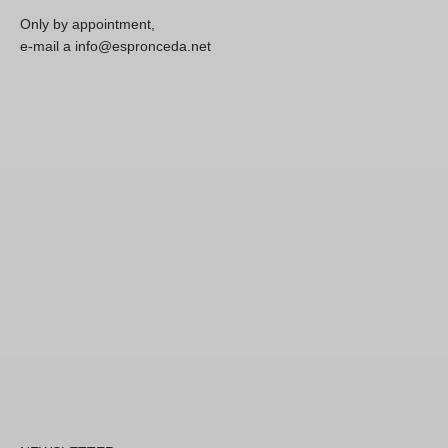
Only by appointment,
e-mail a info@espronceda.net