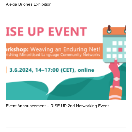
Alexia Briones Exhibition
Event Announcement – RISE UP 2nd Networking Event