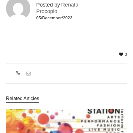
Posted by
Renata
Procopio
05/December/2023
0
Related Articles