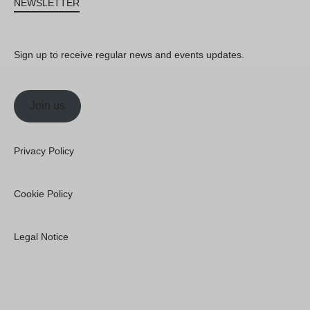
NEWSLETTER
Sign up to receive regular news and events updates.
Join us
Privacy Policy
Cookie Policy
Legal Notice