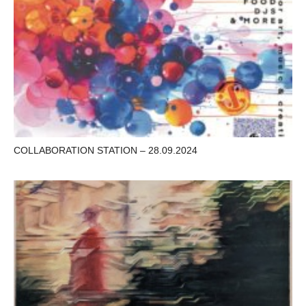
COLLABORATION STATION – 28.09.2024