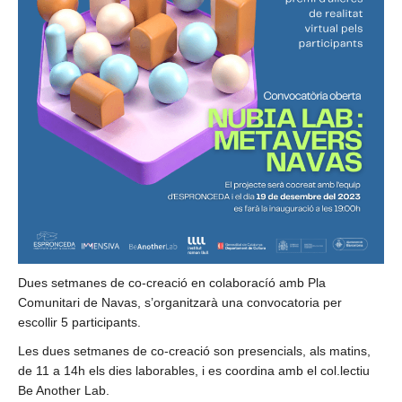
Dues setmanes de co-creació en colaboracíó amb Pla
Comunitari de Navas, s’organitzarà una convocatoria per
escollir 5 participants.
Les dues setmanes de co-creació son presencials, als matins,
de 11 a 14h els dies laborables, i es coordina amb el col.lectiu
Be Another Lab.